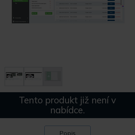
Tento produkt již není v
nabídce.
Popis