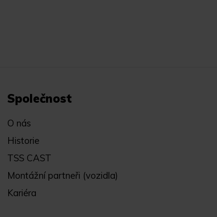
Společnost
O nás
Historie
TSS CAST
Montážní partneři (vozidla)
Kariéra