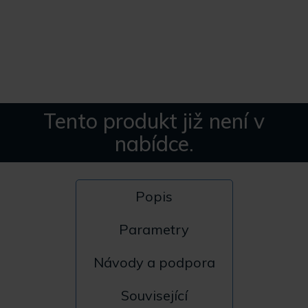
Tento produkt již není v
nabídce.
Popis
Parametry
Návody a podpora
Související