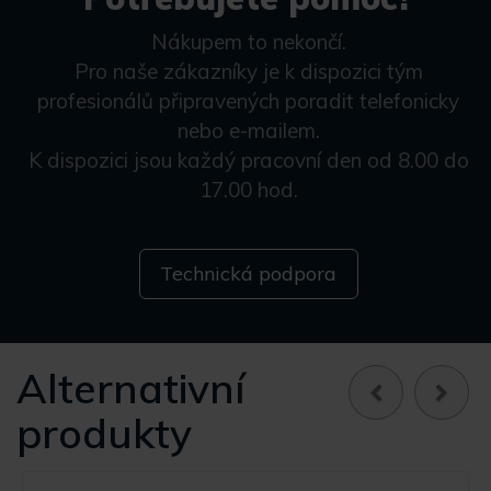
Nákupem to nekončí.
Pro naše zákazníky je k dispozici tým
profesionálů připravených poradit telefonicky
nebo e-mailem.
K dispozici jsou každý pracovní den od 8.00 do
17.00 hod.
Technická podpora
Alternativní
produkty