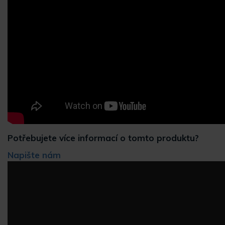
Potřebujete více informací o tomto produktu?
Napište nám