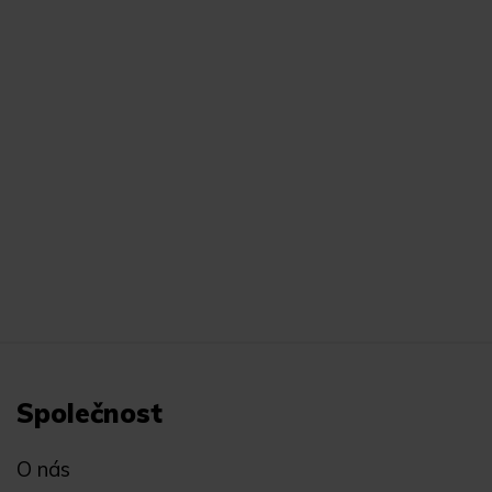
Společnost
O nás