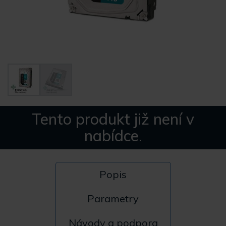
Tento produkt již není v
nabídce.
Popis
Parametry
Návody a podpora