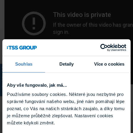
Souhlas
Detaily
Více o cookies
KATALOG
Aby vše fungovalo, jak má...
Používáme soubory cookies. Některé jsou nezbytné pro
správné fungování našeho webu, jiné nám pomáhají lépe
poznat, co Vás na našich stránkách zaujalo, a díky tomu
je můžeme průběžně zlepšovat. Nastavení cookies
můžete kdykoli změnit.