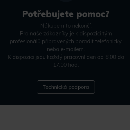
Potřebujete pomoc?
Nákupem to nekončí.
Pro naše zákazníky je k dispozici tým
profesionálů připravených poradit telefonicky
nebo e-mailem.
K dispozici jsou každý pracovní den od 8.00 do
17.00 hod.
Technická podpora