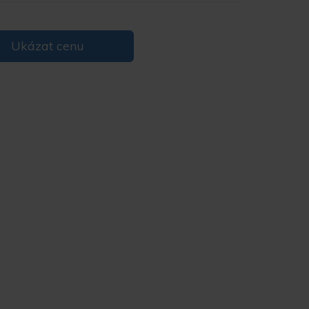
Ukázat cenu