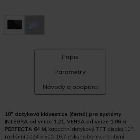
Popis
Parametry
Návody a podpora
10" dotyková klávesnice (černá) pro systémy
INTEGRA od verze 1.21, VERSA od verze 1.06 a
PERFECTA 64 M
, kapacitní dotykový TFT displej 10",
rozlišení 1024 × 600, 16,7 milionu barev, intuitivní