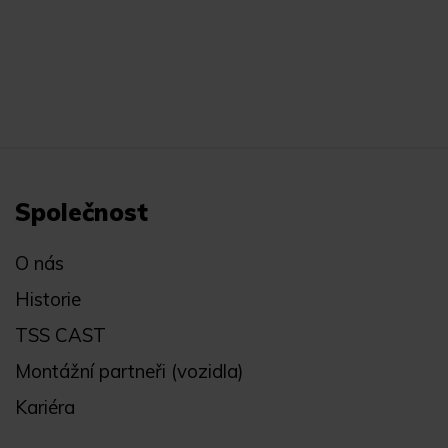
Společnost
O nás
Historie
TSS CAST
Montážní partneři (vozidla)
Kariéra