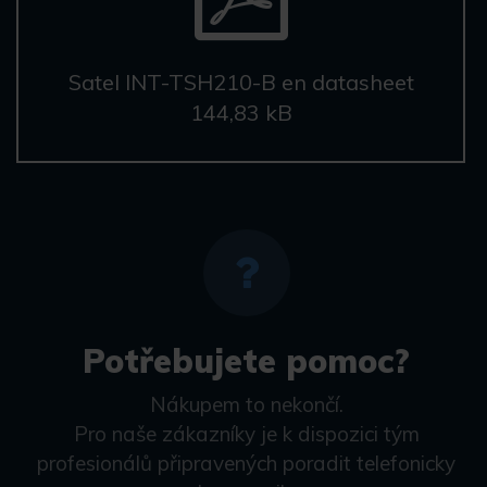
Satel INT-TSH210-B en datasheet
144,83 kB
Potřebujete pomoc?
Nákupem to nekončí.
Pro naše zákazníky je k dispozici tým
profesionálů připravených poradit telefonicky