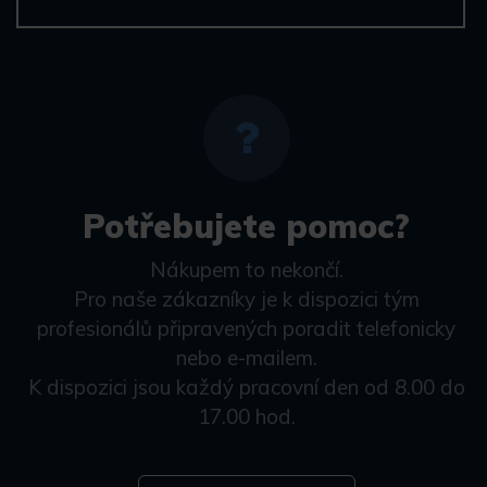
Potřebujete pomoc?
Nákupem to nekončí.
Pro naše zákazníky je k dispozici tým
profesionálů připravených poradit telefonicky
nebo e-mailem.
K dispozici jsou každý pracovní den od 8.00 do
17.00 hod.