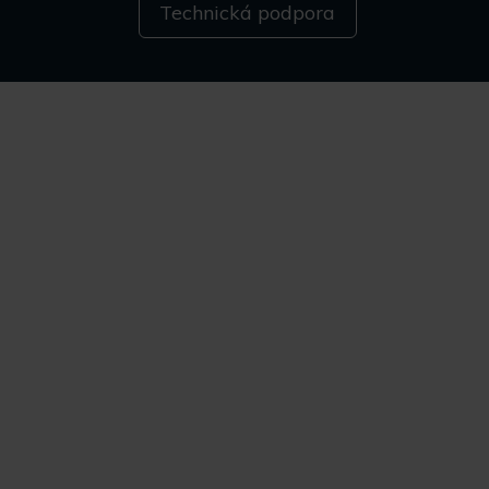
Technická podpora