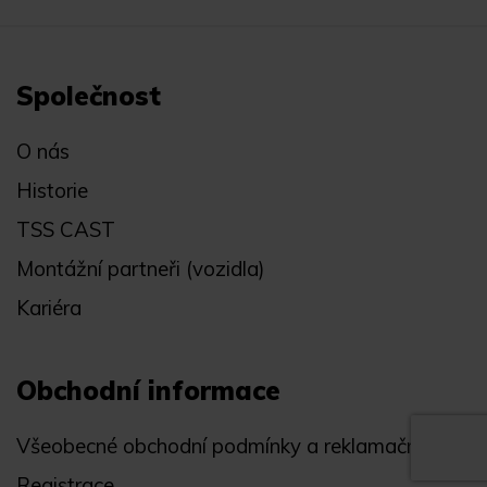
Společnost
O nás
Historie
TSS CAST
Montážní partneři (vozidla)
Kariéra
Obchodní informace
Všeobecné obchodní podmínky a reklamační řád
Registrace