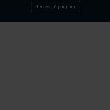
Technická podpora