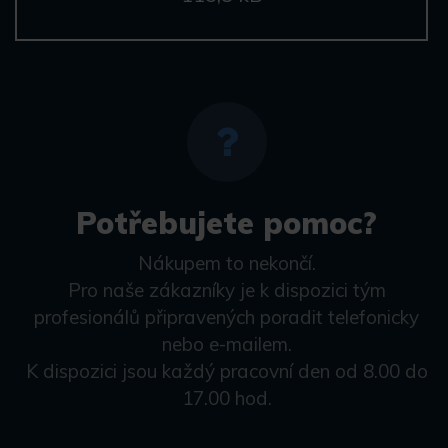
Potřebujete pomoc?
Nákupem to nekončí.
Pro naše zákazníky je k dispozici tým
profesionálů připravených poradit telefonicky
nebo e-mailem.
K dispozici jsou každý pracovní den od 8.00 do
17.00 hod.