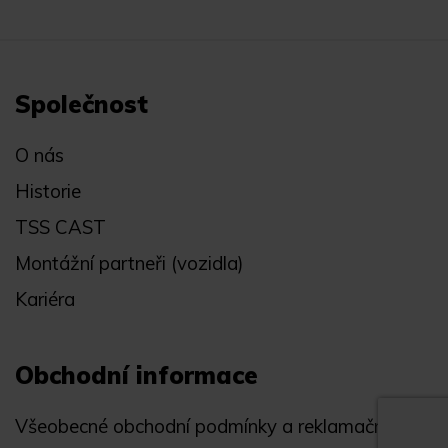
Společnost
O nás
Historie
TSS CAST
Montážní partneři (vozidla)
Kariéra
Obchodní informace
Všeobecné obchodní podmínky a reklamační řád