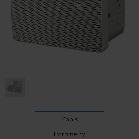
Popis
Parametry