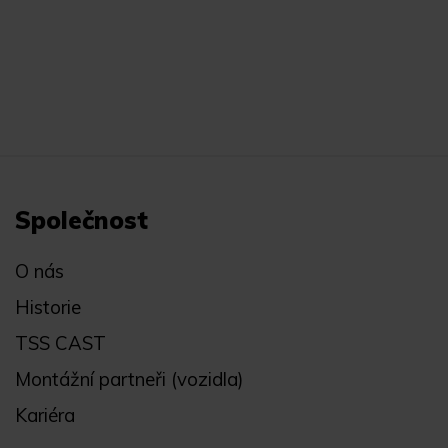
Společnost
O nás
Historie
TSS CAST
Montážní partneři (vozidla)
Kariéra