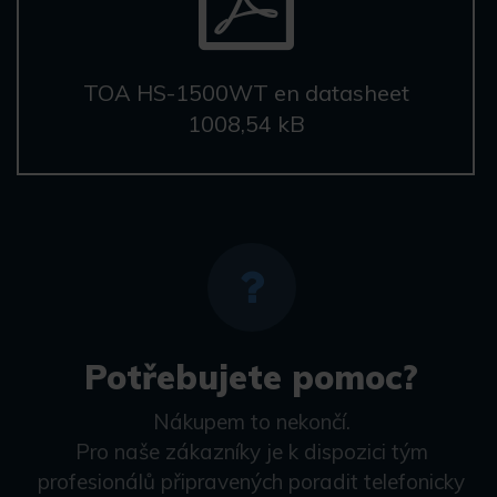
TOA HS-1500WT en datasheet
1008,54 kB
Potřebujete pomoc?
Nákupem to nekončí.
Pro naše zákazníky je k dispozici tým
profesionálů připravených poradit telefonicky