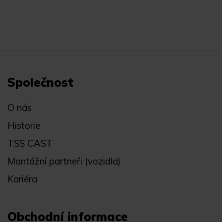
Společnost
O nás
Historie
TSS CAST
Montážní partneři (vozidla)
Kariéra
Obchodní informace