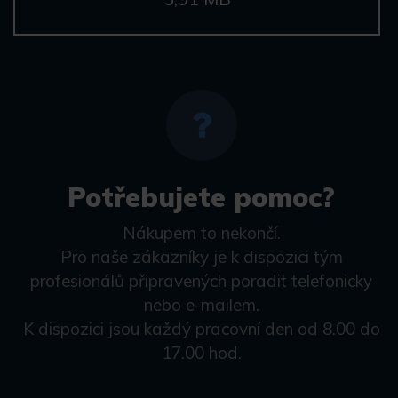
Potřebujete pomoc?
Nákupem to nekončí.
Pro naše zákazníky je k dispozici tým
profesionálů připravených poradit telefonicky
nebo e-mailem.
K dispozici jsou každý pracovní den od 8.00 do
17.00 hod.