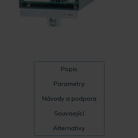
Popis
Parametry
Návody a podpora
Související
Alternativy