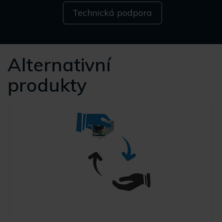
Technická podpora
Alternativní
produkty