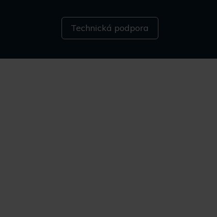
Technická podpora