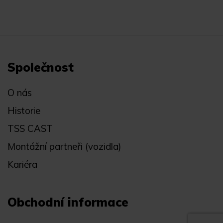
Společnost
O nás
Historie
TSS CAST
Montážní partneři (vozidla)
Kariéra
Obchodní informace