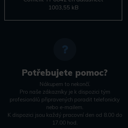
1003,55 kB
Potřebujete pomoc?
Nákupem to nekončí.
Pro naše zákazníky je k dispozici tým
profesionálů připravených poradit telefonicky
nebo e-mailem.
K dispozici jsou každý pracovní den od 8.00 do
17.00 hod.