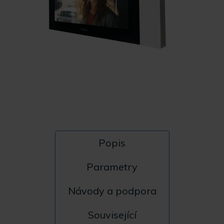
Popis
Parametry
Návody a podpora
Související