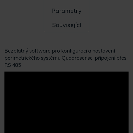
Parametry
Související
Bezplatný software pro konfiguraci a nastavení
perimetrického systému Quadrosense, připojení přes
RS 485