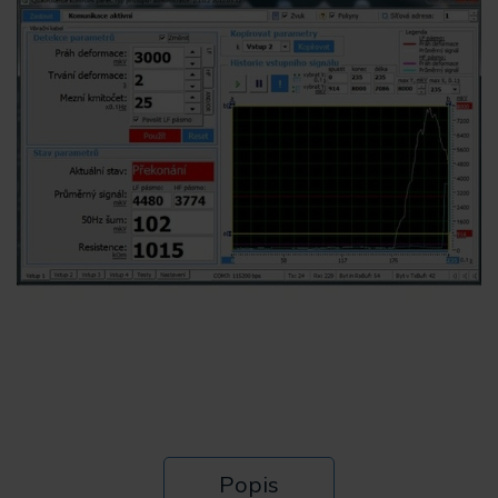
Popis