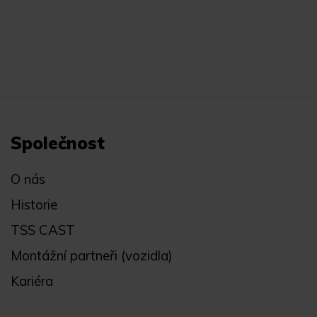
Společnost
O nás
Historie
TSS CAST
Montážní partneři (vozidla)
Kariéra