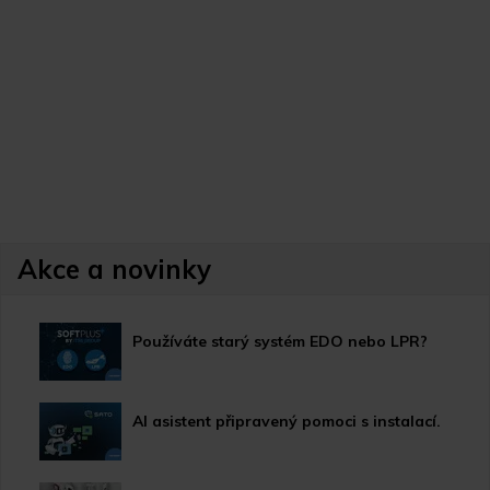
Akce a novinky
Používáte starý systém EDO nebo LPR?
AI asistent připravený pomoci s instalací.