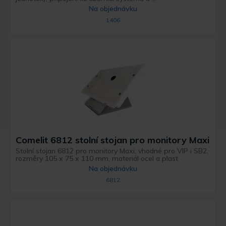
Na objednávku
1406
Comelit 6812 stolní stojan pro monitory Maxi
Stolní stojan 6812 pro monitory Maxi, vhodné pro VIP i SB2,
rozměry 105 x 75 x 110 mm, materiál ocel a plast
Na objednávku
6812