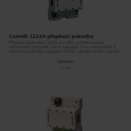
Comelit 1224A přepínací jednotka
Přepínací jednotka 1224A pro SB1, rozšíření počtu
vchodových jednotek, nutné zapojení 1 kus mezi každé 2
vchodové jednotky, napájení 12VAC zdrojem 1200, rozměry
...
Skladem
1224A