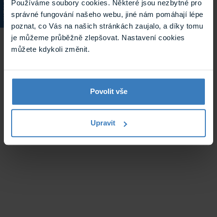
KATALOG
Používáme soubory cookies. Některé jsou nezbytné pro
správné fungování našeho webu, jiné nám pomáhají lépe
poznat, co Vás na našich stránkách zaujalo, a díky tomu
je můžeme průběžně zlepšovat. Nastavení cookies
můžete kdykoli změnit.
Povolit vše
Upravit