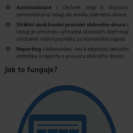
Automatizace
| Občané mají k dispozici
samoobslužný vstup do areálu sběrného dvora.
Striktní dodržování pravidel sběrného dvora
|
Vstup je umožněn výhradně občanům, kteří mají
uhrazené místní poplatky za komunální odpad.
Reporting
| Město/obec má k dispozici aktuální
statistiky a reporty o provozu sběrného dvora.
Jak to funguje?