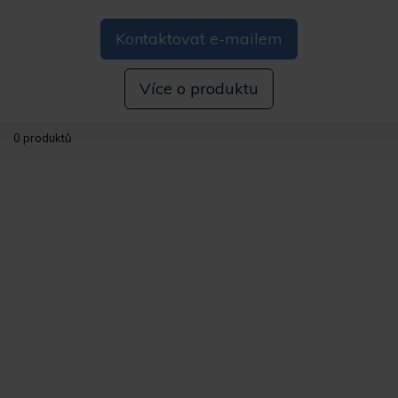
Kontaktovat e-mailem
Více o produktu
0 produktů