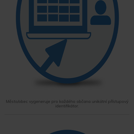
Město/obec vygeneruje pro každého občana unikátní přístupový
identifikátor.