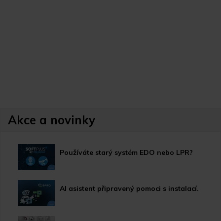
Akce a novinky
Používáte starý systém EDO nebo LPR?
AI asistent připravený pomoci s instalací.