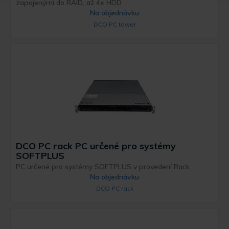
zapojenými do RAID, až 4x HDD
Na objednávku
DCO PC tower
DCO PC rack PC určené pro systémy
SOFTPLUS
PC určené pro systémy SOFTPLUS v provedení Rack
Na objednávku
DCO PC rack