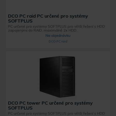
DCO PC raid PC určené pro systémy
SOFTPLUS
PC určené pro systémy SOFTPLUS pro větší řešení s HDD
zapojenými do RAID, maximálně 2x HDD.
Na objednávku
DCO PC raid
DCO PC tower PC určené pro systémy
SOFTPLUS
PC určené pro systémy SOFTPLUS pro větší řešení s HDD