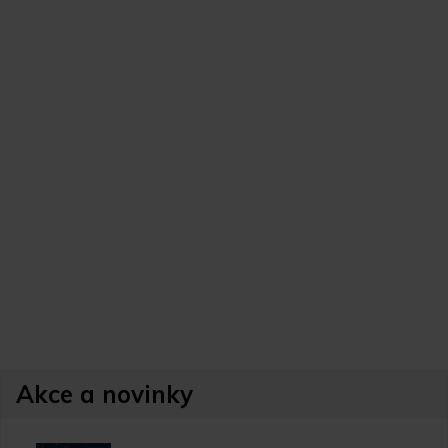
Akce a novinky