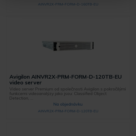
AINVR2X-PRM-FORM-D-160TB-EU
Avigilon AINVR2X-PRM-FORM-D-120TB-EU
video server
Video server Premium od společnosti Avigilon s pokročilými
funkcemi videoanalýzy jako jsou: Classified Object
Detection, ...
Na objednávku
AINVR2X-PRM-FORM-D-120TB-EU