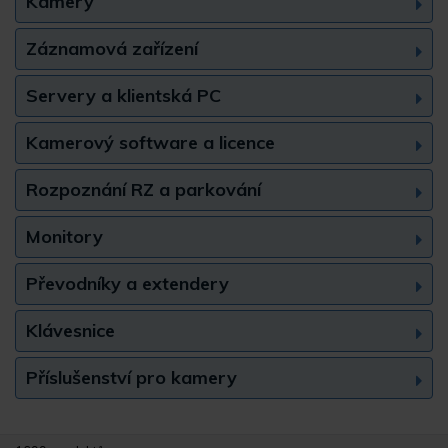
Kamery
Záznamová zařízení
Servery a klientská PC
Kamerový software a licence
Rozpoznání RZ a parkování
Monitory
Převodníky a extendery
Klávesnice
Příslušenství pro kamery