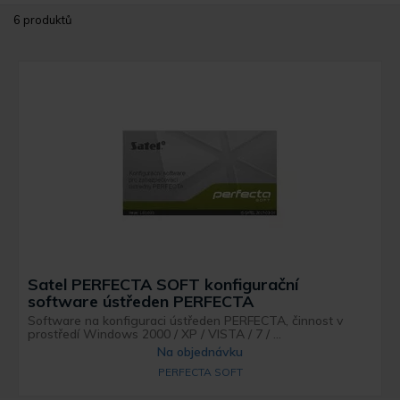
6 produktů
Satel PERFECTA SOFT konfigurační
software ústředen PERFECTA
Software na konfiguraci ústředen PERFECTA, činnost v
prostředí Windows 2000 / XP / VISTA / 7 / ...
Na objednávku
PERFECTA SOFT