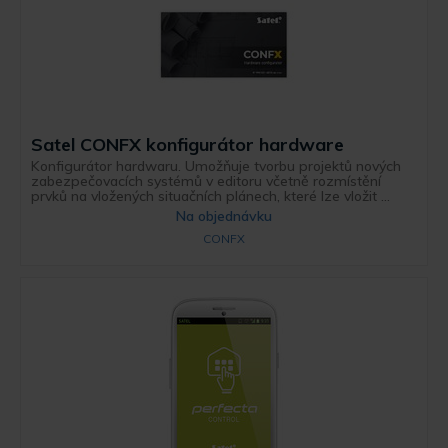
Satel CONFX konfigurátor hardware
Konfigurátor hardwaru. Umožňuje tvorbu projektů nových
zabezpečovacích systémů v editoru včetně rozmístění
prvků na vložených situačních plánech, které lze vložit ...
Na objednávku
CONFX