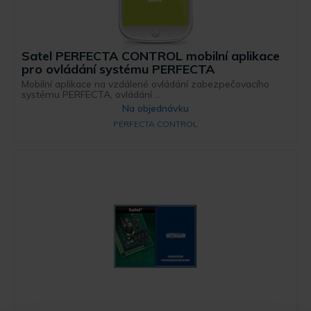
Satel PERFECTA CONTROL mobilní aplikace
pro ovládání systému PERFECTA
Mobilní aplikace na vzdálené ovládání zabezpečovacího
systému PERFECTA, ovládání ...
Na objednávku
PERFECTA CONTROL