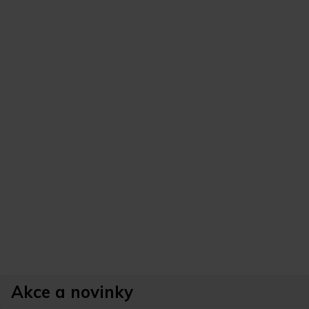
Akce a novinky