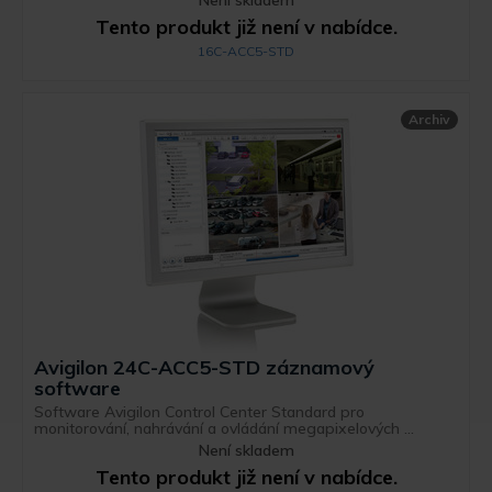
Není skladem
Tento produkt již není v nabídce.
16C-ACC5-STD
Archiv
Avigilon 24C-ACC5-STD záznamový
software
Software Avigilon Control Center Standard pro
monitorování, nahrávání a ovládání megapixelových ...
Není skladem
Tento produkt již není v nabídce.