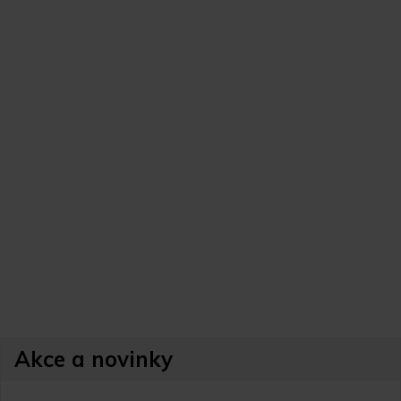
Akce a novinky