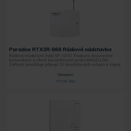
Paradox RTX3R-868 Rádiová nádstavba
Radiový modul pro řady SP / EVO. Podpora dvoucestné
komunikace a všech bezdrátových prvků MAGELLAN.
Zařízení umožňuje připojit 32 bezdrátových vstupů a stejný
...
Skladem
RTX3R-868