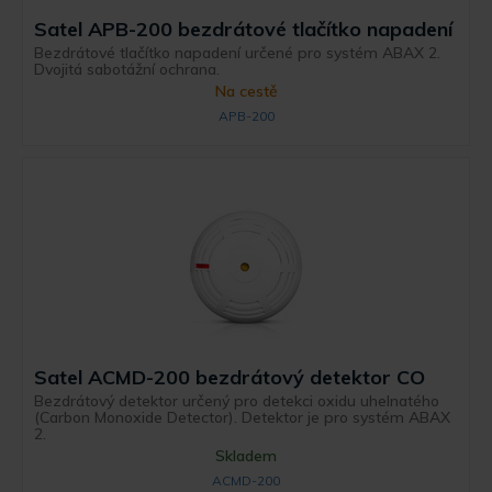
Satel APB-200 bezdrátové tlačítko napadení
Bezdrátové tlačítko napadení určené pro systém ABAX 2.
Dvojitá sabotážní ochrana.
Na cestě
APB-200
Satel ACMD-200 bezdrátový detektor CO
Bezdrátový detektor určený pro detekci oxidu uhelnatého
(Carbon Monoxide Detector). Detektor je pro systém ABAX
2.
Skladem
ACMD-200