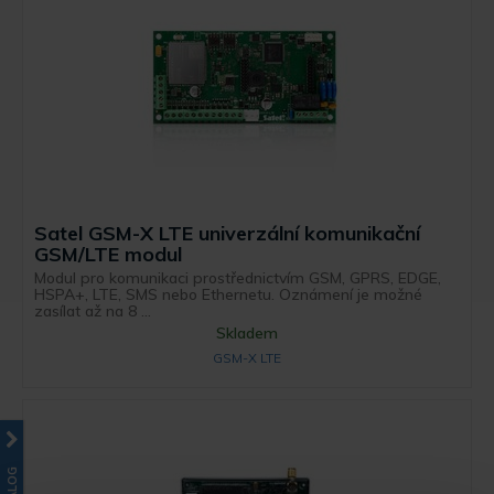
Satel GSM-X LTE univerzální komunikační
GSM/LTE modul
Modul pro komunikaci prostřednictvím GSM, GPRS, EDGE,
HSPA+, LTE, SMS nebo Ethernetu. Oznámení je možné
zasílat až na 8 ...
Skladem
GSM-X LTE