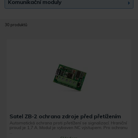
Komunikační moduly
30 produktů
Satel ZB-2 ochrana zdroje před přetížením
Automatická ochrana proti přetížení se signalizací. Hraniční
proud je 1,7 A. Modul je vybaven NC výstupem. Pro ochranu
...