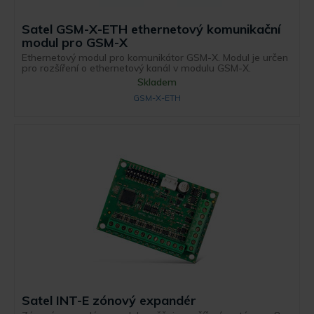
Satel GSM-X-ETH ethernetový komunikační
modul pro GSM-X
Ethernetový modul pro komunikátor GSM-X. Modul je určen
pro rozšíření o ethernetový kanál v modulu GSM-X.
Skladem
GSM-X-ETH
Satel INT-E zónový expandér