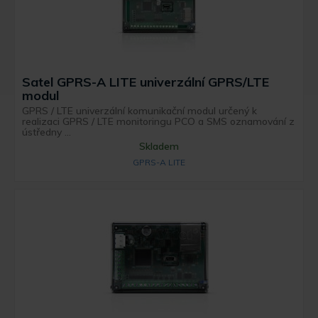
Satel GPRS-A LITE univerzální GPRS/LTE
modul
GPRS / LTE univerzální komunikační modul určený k
realizaci GPRS / LTE monitoringu PCO a SMS oznamování z
ústředny ...
Skladem
GPRS-A LITE