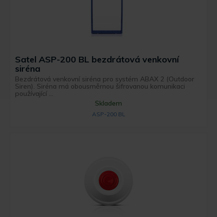
Satel ASP-200 BL bezdrátová venkovní
siréna
Bezdrátová venkovní siréna pro systém ABAX 2 (Outdoor
Siren). Siréna má obousměrnou šifrovanou komunikaci
používající ...
Skladem
ASP-200 BL