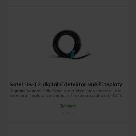
Satel DS-T2 digitální detektor vnější teploty
Digitální teplotní čidlo Satel pro měření jak v interiéru, tak
exteriéru. Teplotu lze snímat v širokém rozsahu od -40 °C
...
Skladem
DS-T2