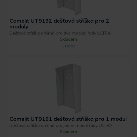
Comelit UT9192 dešťová stříška pro 2
moduly
Dešťová stříška určená pro dva moduly řady ULTRA.
Skladem
UT9192
Comelit UT9191 dešťová stříška pro 1 modul
Dešťová stříška určená pro jeden modul řady ULTRA.
Skladem