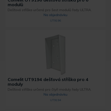
modulů
Dešťová stříška určená pro šest modulů řady ULTRA.
Na objednávku
UT9196
Comelit UT9194 dešťová stříška pro 4
moduly
Dešťová stříška určená pro čtyři moduly řady ULTRA.
Na objednávku
UT9194