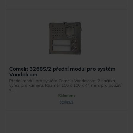
Comelit 3268S/2 přední modul pro systém
Vandalcom
Přední modul pro systém Comelit Vandalcom, 2 tlačítka,
výřez pro kameru. Rozměr 106 x 106 x 44 mm, pro použití
s ...
Skladem
3268S/2