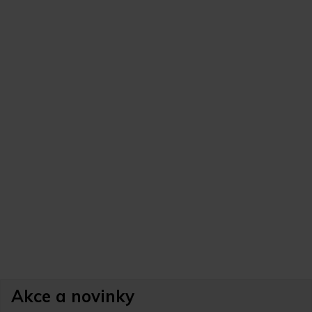
Akce a novinky