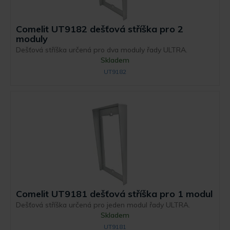
Comelit UT9182 dešťová stříška pro 2
moduly
Dešťová stříška určená pro dva moduly řady ULTRA.
Skladem
UT9182
Comelit UT9181 dešťová stříška pro 1 modul
Dešťová stříška určená pro jeden modul řady ULTRA.
Skladem
UT9181