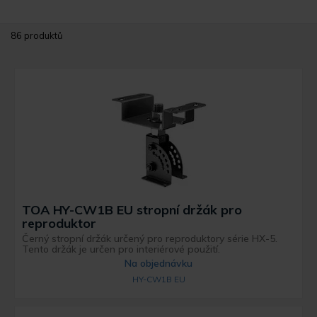
86 produktů
TOA HY-CW1B EU stropní držák pro
reproduktor
Černý stropní držák určený pro reproduktory série HX-5.
Tento držák je určen pro interiérové ​​použití.
Na objednávku
HY-CW1B EU