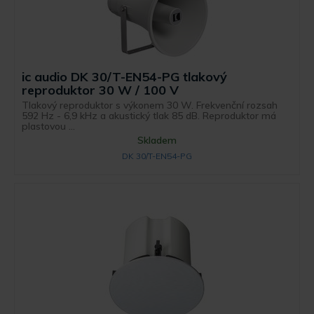
ic audio DK 30/T-EN54-PG tlakový
reproduktor 30 W / 100 V
Tlakový reproduktor s výkonem 30 W. Frekvenční rozsah
592 Hz - 6,9 kHz a akustický tlak 85 dB. Reproduktor má
plastovou ...
Skladem
DK 30/T-EN54-PG