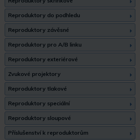
Reproduktory skříňkové
Reproduktory do podhledu
Reproduktory závěsné
Reproduktory pro A/B linku
Reproduktory exteriérové
Zvukové projektory
Reproduktory tlakové
Reproduktory speciální
Reproduktory sloupové
Příslušenství k reproduktorům