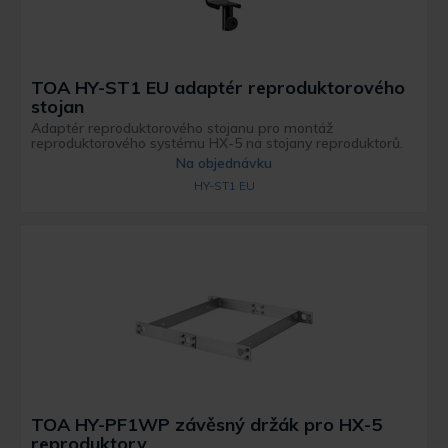
TOA HY-ST1 EU adaptér reproduktorového
stojan
Adaptér reproduktorového stojanu pro montáž
reproduktorového systému HX-5 na stojany reproduktorů.
Na objednávku
HY-ST1 EU
TOA HY-PF1WP závěsný držák pro HX-5
reproduktory