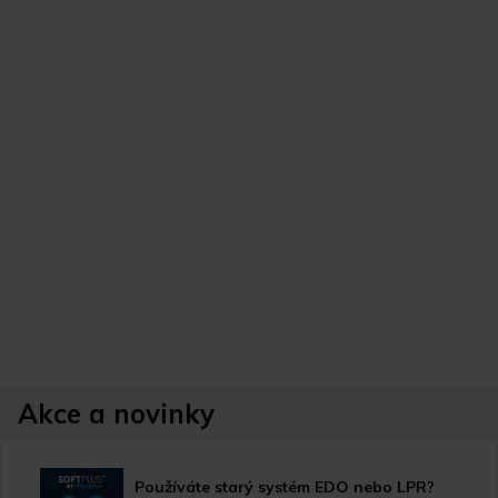
Akce a novinky
Používáte starý systém EDO nebo LPR?